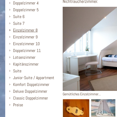
Nichtraucherzimmer.
Doppelzimmer 4
Doppelzimmer 5
Suite 6
Suite 7
Einzelzimmer 8
Einzelzimmer 9
Einzelzimmer 10
Doppelzimmer 11
Lotsenzimmer
Kapitänszimmer
Suite
Junior-Suite / Appartment
Komfort Doppelzimmer
Deluxe Doppelzimmer
Gemütliches Einzelzimmer...
Classic Doppelzimmer
Preise