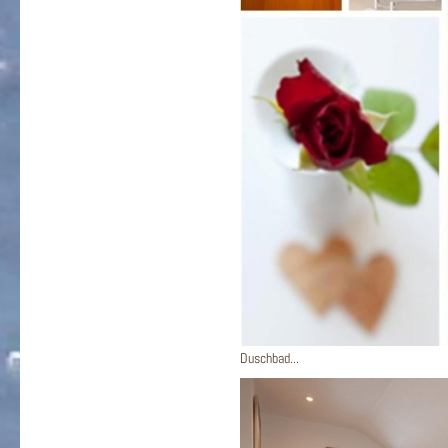
Duschbad...