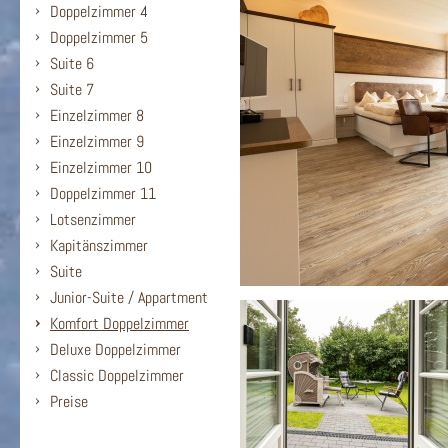
Doppelzimmer 4
Doppelzimmer 5
Suite 6
Suite 7
Einzelzimmer 8
Einzelzimmer 9
Einzelzimmer 10
Doppelzimmer 11
Lotsenzimmer
Kapitänszimmer
Suite
Junior-Suite / Appartment
Komfort Doppelzimmer
Deluxe Doppelzimmer
Classic Doppelzimmer
Preise