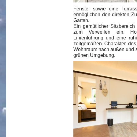
Fenster sowie eine Terrass
ermöglichen den direkten Zu
Garten.
Ein gemütlicher Sitzbereich
zum Verweilen ein. Hoch
Linienführung und eine ruhi
zeitgemäßen Charakter des 
Wohnraum nach außen und sc
grünen Umgebung.